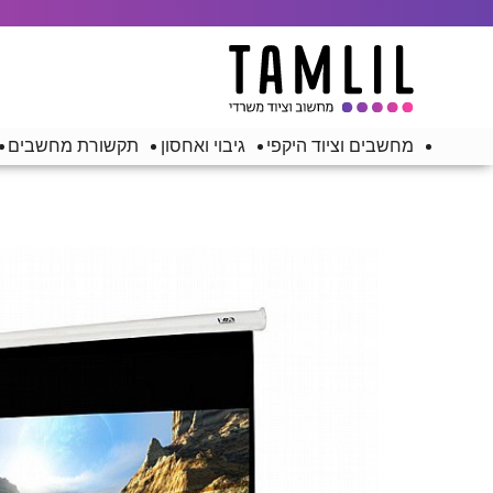
מחשבים וציוד היקפי
גיבוי ואחסון
תקשורת מחשבים