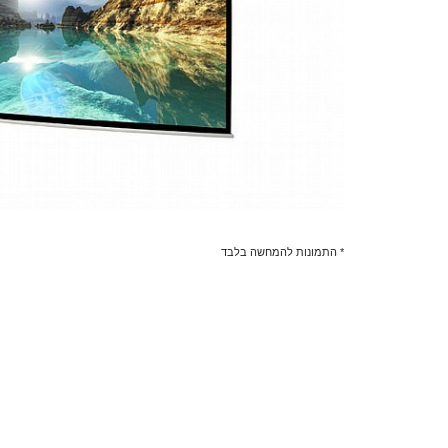
* התמונות להמחשה בלבד