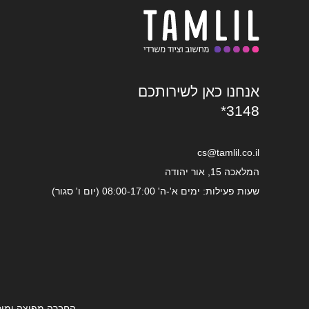
אנחנו כאן לשירותכם
*3148
cs@tamlil.co.il
המלאכה 15, אור יהודה
שעות פעילות: ימים א'-ה' 08:00-17:00 (יום ו' סגור)
החברה מפיצה ומוכ