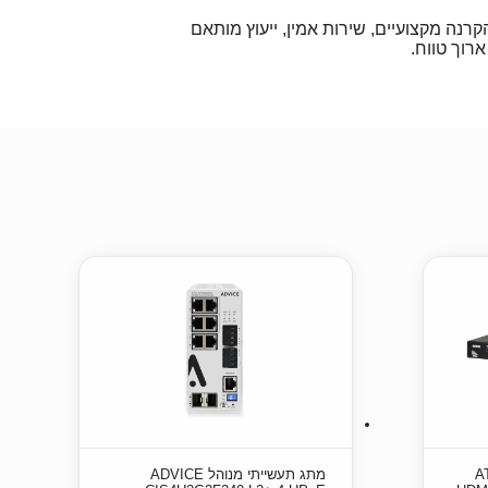
רנה מקצועיים, שירות אמין, ייעוץ מותאם
ארוך טווח.
ATE
מתג תעשייתי מנוהל ADVICE