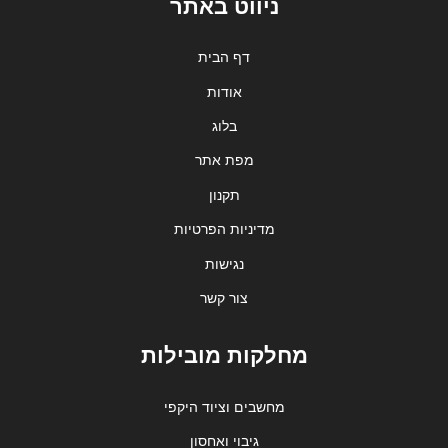
ניווט באתר
דף הבית
אודות
בלוג
מפת אתר
תקנון
מדיניות הפרטיות
נגישות
צור קשר
מחלקות מובילות
מחשבים וציוד היקפי
גיבוי ואחסון