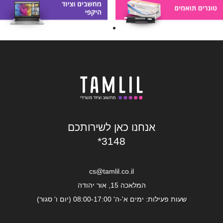
אנחנו כאן לשירותכם
*3148
cs@tamlil.co.il
המלאכה 15, אור יהודה
שעות פעילות: ימים א'-ה' 08:00-17:00 (יום ו' סגור)