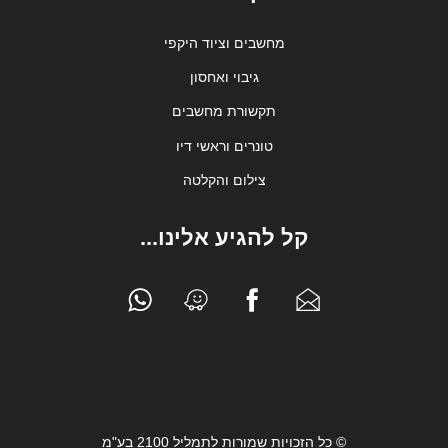
מחשבים וציוד היקפי
גיבוי ואחסון
תקשורת מחשבים
טונרים וראשי דיו
צילום והקלטה
קל להגיע אלינו...
© כל הזכויות שמורות לתמליל 2100 בע"מ