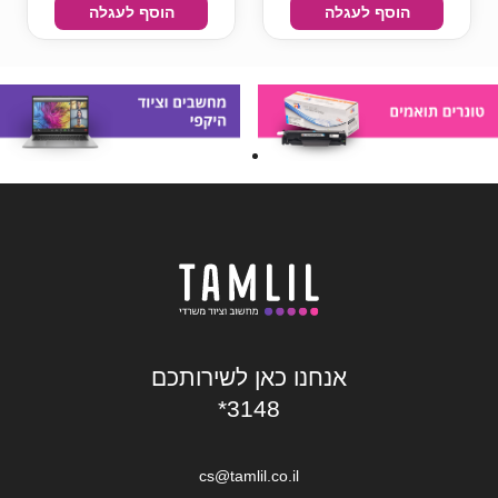
הוסף לעגלה
הוסף לעגלה
אנחנו כאן לשירותכם
*3148
cs@tamlil.co.il