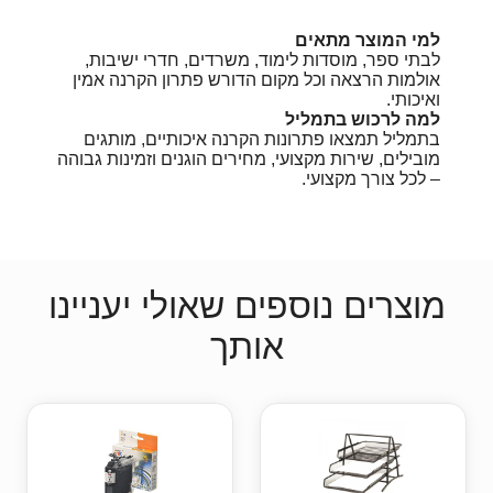
למי המוצר מתאים
לבתי ספר, מוסדות לימוד, משרדים, חדרי ישיבות,
אולמות הרצאה וכל מקום הדורש פתרון הקרנה אמין
ואיכותי.
למה לרכוש בתמליל
בתמליל תמצאו פתרונות הקרנה איכותיים, מותגים
מובילים, שירות מקצועי, מחירים הוגנים וזמינות גבוהה
– לכל צורך מקצועי.
מוצרים נוספים שאולי יעניינו
אותך