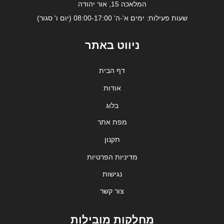
המלאכה 15, אור יהודה
שעות פעילות: ימים א'-ה' 08:00-17:00 (יום ו' סגור)
ניווט באתר
דף הבית
אודות
בלוג
מפת אתר
תקנון
מדיניות הפרטיות
נגישות
צור קשר
מחלקות מובילות