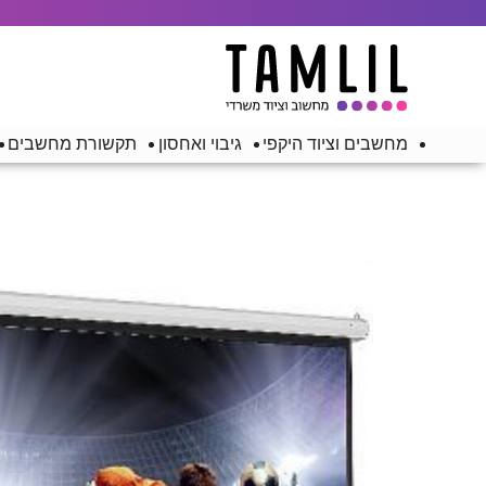
מחשבים וציוד היקפי
גיבוי ואחסון
תקשורת מחשבים