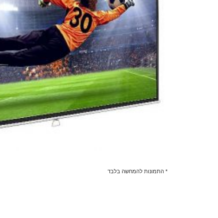
* התמונות להמחשה בלבד