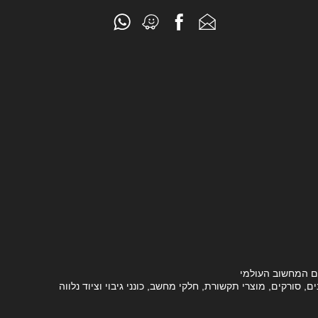
ם המחשוב העולמי
סורקים, מוצרי תקשורת, חלקי מחשב, כונני גיבוי וציוד נלווה