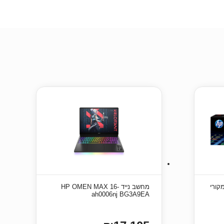
מחשב נייד HP OMEN MAX 16-
ah0006nj BG3A9EA