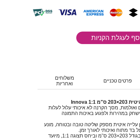
משלוחים
פרטים טכניים
ואחריות
1: Innova
ואולמות, מסך הקרנה לא איכותי עלול לעלות
שחק במהירות ולפגוע באיכות התמונה
 עלייה איטית מספק שליטה טובה ובטוחה, מונע
 בד מתוח ואיכותי לאורך זמן.
בגודל 203×203 ס"מ וביחס תצוגה 1:1, מיועד