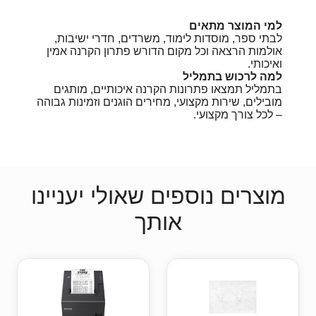
למי המוצר מתאים
לבתי ספר, מוסדות לימוד, משרדים, חדרי ישיבות,
אולמות הרצאה וכל מקום הדורש פתרון הקרנה אמין
ואיכותי.
למה לרכוש בתמליל
בתמליל תמצאו פתרונות הקרנה איכותיים, מותגים
מובילים, שירות מקצועי, מחירים הוגנים וזמינות גבוהה
– לכל צורך מקצועי.
מוצרים נוספים שאולי יעניינו
אותך