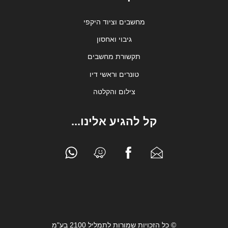
מחשבים וציוד היקפי
גיבוי ואחסון
תקשורת מחשבים
טונרים וראשי דיו
צילום והקלטה
קל להגיע אלינו...
© כל הזכויות שמורות לתמליל 2100 בע"מ