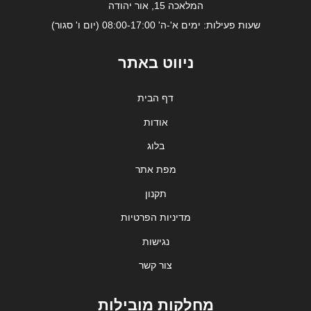
המלאכה 15, אור יהודה
שעות פעילות: ימים א'-ה' 08:00-17:00 (יום ו' סגור)
ניווט באתר
דף הבית
אודות
בלוג
מפת אתר
תקנון
מדיניות הפרטיות
נגישות
צור קשר
מחלקות מובילות