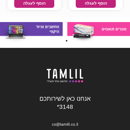
הוסף לעגלה
הוסף לעגלה
אנחנו כאן לשירותכם
*3148
cs@tamlil.co.il