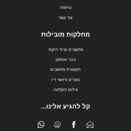
נגישות
צור קשר
מחלקות מובילות
מחשבים וציוד היקפי
גיבוי ואחסון
תקשורת מחשבים
טונרים וראשי דיו
צילום והקלטה
קל להגיע אלינו...