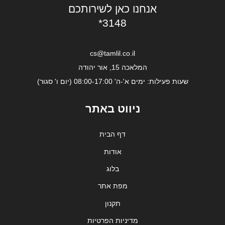
אנחנו כאן לשירותכם
*3148
cs@tamlil.co.il
המלאכה 15, אור יהודה
שעות פעילות: ימים א'-ה' 08:00-17:00 (יום ו' סגור)
ניווט באתר
דף הבית
אודות
בלוג
מפת אתר
תקנון
מדיניות הפרטיות