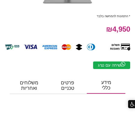
* התמונות להמחשה בלבד
₪4,950
שיחה עם נציג
מידע
פרטים
משלוחים
כללי
טכניים
ואחריות