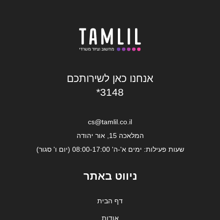
אנחנו כאן לשירותכם
*3148
cs@tamlil.co.il
המלאכה 15, אור יהודה
שעות פעילות: ימים א'-ה' 08:00-17:00 (יום ו' סגור)
ניווט באתר
דף הבית
אודות