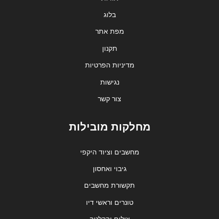
בלוג
מפת אתר
תקנון
מדיניות הפרטיות
נגישות
צור קשר
מחלקות מובילות
מחשבים וציוד היקפי
גיבוי ואחסון
תקשורת מחשבים
טונרים וראשי דיו