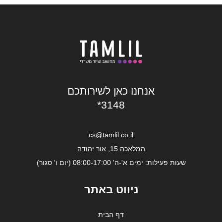
אנחנו כאן לשירותכם
*3148
cs@tamlil.co.il
המלאכה 15, אור יהודה
שעות פעילות: ימים א'-ה' 08:00-17:00 (יום ו' סגור)
ניווט באתר
דף הבית