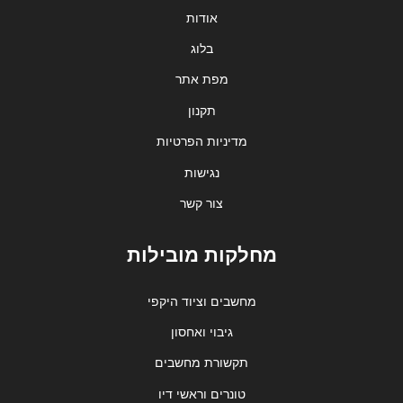
אודות
בלוג
מפת אתר
תקנון
מדיניות הפרטיות
נגישות
צור קשר
מחלקות מובילות
מחשבים וציוד היקפי
גיבוי ואחסון
תקשורת מחשבים
טונרים וראשי דיו