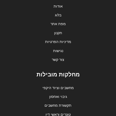
אודות
בלוג
מפת אתר
תקנון
מדיניות הפרטיות
נגישות
צור קשר
מחלקות מובילות
מחשבים וציוד היקפי
גיבוי ואחסון
תקשורת מחשבים
טונרים וראשי דיו