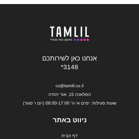
אנחנו כאן לשירותכם
*3148
cs@tamlil.co.il
המלאכה 15, אור יהודה
שעות פעילות: ימים א'-ה' 08:00-17:00 (יום ו' סגור)
ניווט באתר
דף הבית