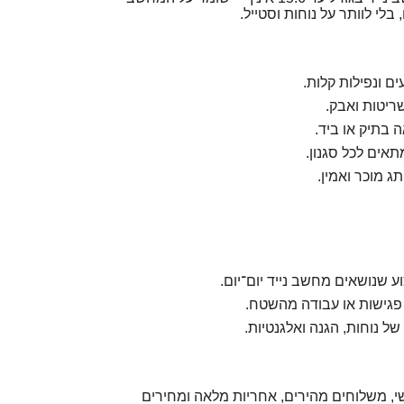
בלי לוותר על נוחות וסטייל.
עים ונפילות קלות.
ריטות ואבק.
ה בתיק או ביד.
אים לכל סגנון.
ע שנושאים מחשב נייד יום־יום.
גישות או עבודה מהשטח.
ל נוחות, הגנה ואלגנטיות.
י, משלוחים מהירים, אחריות מלאה ומחירים