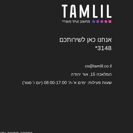
אנחנו כאן לשירותכם
*3148
cs@tamlil.co.il
המלאכה 15, אור יהודה
שעות פעילות: ימים א'-ה' 08:00-17:00 (יום ו' סגור)
החברה מפיצה ומוכ