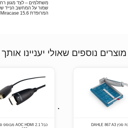
משתלמים – לצד מגוון רח
שמור על המחשב הנייד שלך
המרופדת Miracase 15.6" מתמליל!
מוצרים נוספים שאולי יעניינו אותך
ן DAHLE 867 A3
כבל AOC HDMI 2.1 מבוסס