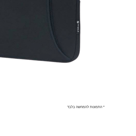
* התמונות להמחשה בלבד