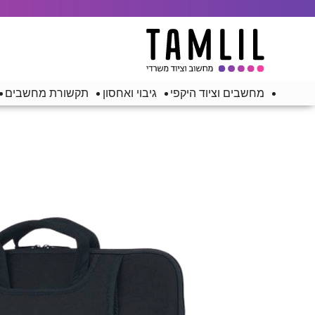
מחשבים וציוד היקפי
גיבוי ואחסון
תקשורת מחשבים