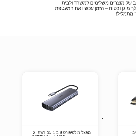
ב של מוצרים משלימים למשרד ולבית.
 מוגן ובטוח – הזמן עכשיו את המעטפת
 סיב
מפצל מולטיפורט 9 ב-1 עם רשת, 2