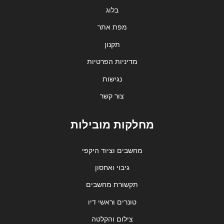
בלוג
מפת אתר
תקנון
מדיניות הפרטיות
נגישות
צור קשר
מחלקות מובילות
מחשבים וציוד היקפי
גיבוי ואחסון
תקשורת מחשבים
טונרים וראשי דיו
צילום והקלטה