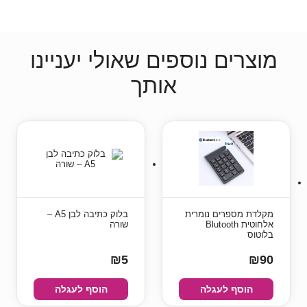
מוצרים נוספים שאולי יעניינו
אותך
מקלדת מספרים נומרית
בלוק כתיבה לבן A5 –
אלחוטית Blutooth
שורה
בלוטוס
₪5
₪90
הוסף לעגלה
הוסף לעגלה