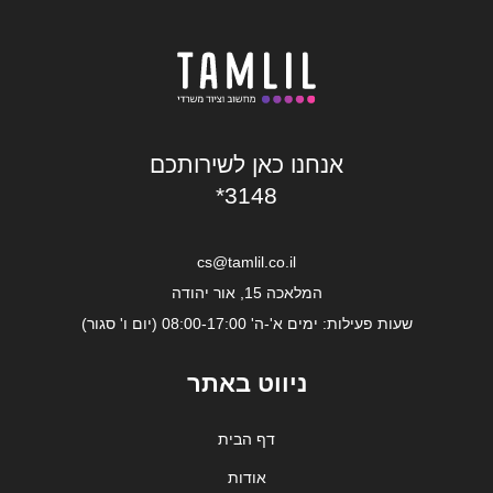
אנחנו כאן לשירותכם
*3148
cs@tamlil.co.il
המלאכה 15, אור יהודה
שעות פעילות: ימים א'-ה' 08:00-17:00 (יום ו' סגור)
ניווט באתר
דף הבית
אודות