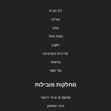
דף הבית
אודות
בלוג
מפת אתר
תקנון
מדיניות הפרטיות
נגישות
צור קשר
מחלקות מובילות
מחשבים וציוד היקפי
גיבוי ואחסון