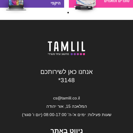
אנחנו כאן לשירותכם
*3148
cs@tamlil.co.il
המלאכה 15, אור יהודה
שעות פעילות: ימים א'-ה' 08:00-17:00 (יום ו' סגור)
ניווט באתר