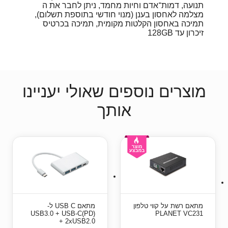
תנועה, דמות־אדם וחיות מחמד, ניתן לחבר את ה
מצלמה לאחסון בענן (מנוי חודשי בתוספת תשלום),
תמיכה באחסון הקלטות מקומית, תמיכה בכרטיס
זיכרון עד 128GB
מוצרים נוספים שאולי יעניינו
אותך
מתאם רשת על קווי טלפון
מתאם USB C ל-
USB3.0 + USB-C(PD)
PLANET VC231
+ 2xUSB2.0