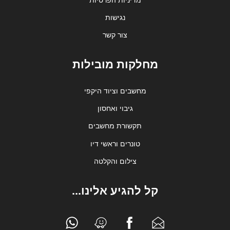
נגישות
צור קשר
מחלקות מובילות
מחשבים וציוד היקפי
גיבוי ואחסון
תקשורת מחשבים
טונרים וראשי דיו
צילום והקלטה
קל להגיע אלינו...