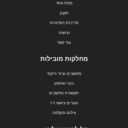
מפת אתר
תקנון
מדיניות הפרטיות
נגישות
צור קשר
מחלקות מובילות
מחשבים וציוד היקפי
גיבוי ואחסון
תקשורת מחשבים
טונרים וראשי דיו
צילום והקלטה