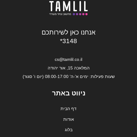
אנחנו כאן לשירותכם
*3148
cs@tamlil.co.il
המלאכה 15, אור יהודה
שעות פעילות: ימים א'-ה' 08:00-17:00 (יום ו' סגור)
ניווט באתר
דף הבית
אודות
בלוג