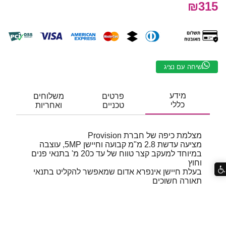
₪315
שיחה עם נציג
מידע
פרטים
משלוחים
כללי
טכניים
ואחריות
מצלמת כיפה של חברת Provision
מציעה עדשת 2.8 מ"מ קבועה וחיישן 5MP, עוצבה
במיוחד למעקב קצר טווח של עד כ20 מ' בתנאי פנים
וחוץ
בעלת חיישן אינפרא אדום שמאפשר להקליט בתנאי
תאורה חשוכים