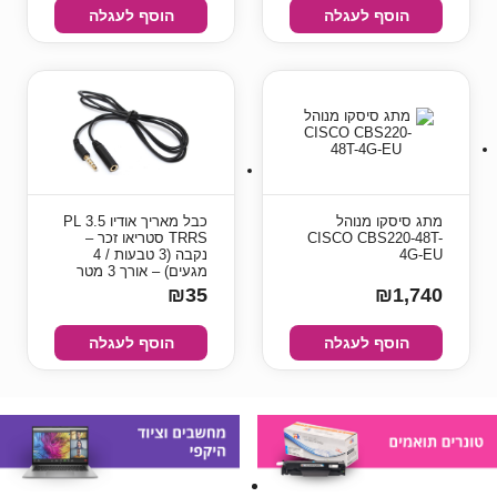
הוסף לעגלה
הוסף לעגלה
מתג סיסקו מנוהל
כבל מאריך אודיו PL 3.5
CISCO CBS220-48T-
TRRS סטריאו זכר –
4G-EU
נקבה (3 טבעות / 4
מגעים) – אורך 3 מטר
₪35
₪1,740
הוסף לעגלה
הוסף לעגלה