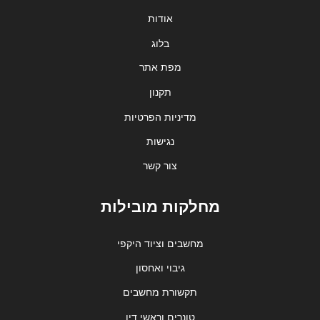
אודות
בלוג
מפת אתר
תקנון
מדיניות הפרטיות
נגישות
צור קשר
מחלקות מובילות
מחשבים וציוד היקפי
גיבוי ואחסון
תקשורת מחשבים
טונרים וראשי דיו