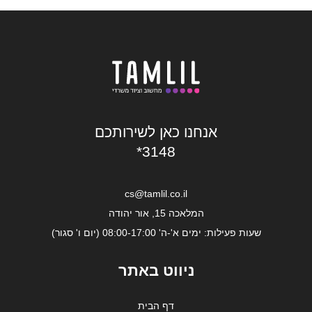
אנחנו כאן לשירותכם
*3148
cs@tamlil.co.il
המלאכה 15, אור יהודה
שעות פעילות: ימים א'-ה' 08:00-17:00 (יום ו' סגור)
ניווט באתר
דף הבית