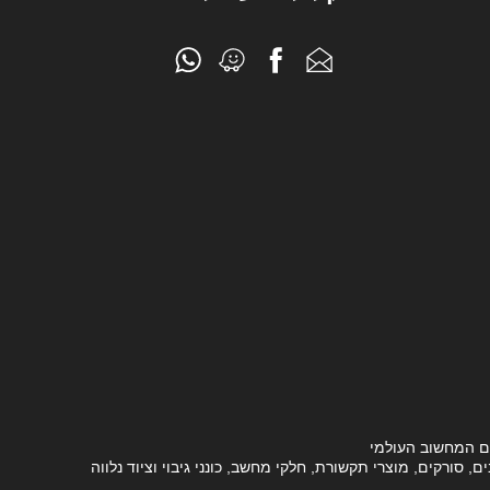
ם המחשוב העולמי
סורקים, מוצרי תקשורת, חלקי מחשב, כונני גיבוי וציוד נלווה