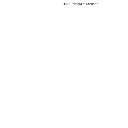
* התמונות להמחשה בלבד