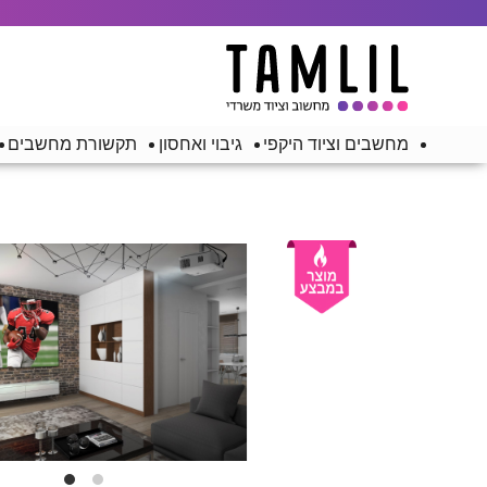
מחשבים וציוד היקפי
גיבוי ואחסון
תקשורת מחשבים