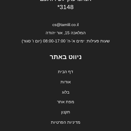
*3148
cs@tamlil.co.il
המלאכה 15, אור יהודה
שעות פעילות: ימים א'-ה' 08:00-17:00 (יום ו' סגור)
ניווט באתר
דף הבית
אודות
בלוג
מפת אתר
תקנון
מדיניות הפרטיות