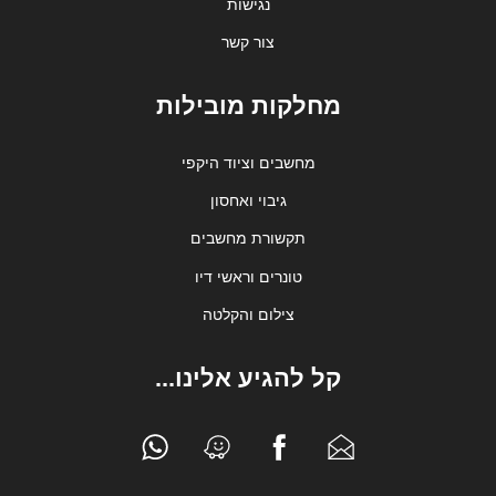
נגישות
צור קשר
מחלקות מובילות
מחשבים וציוד היקפי
גיבוי ואחסון
תקשורת מחשבים
טונרים וראשי דיו
צילום והקלטה
קל להגיע אלינו...