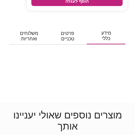
הוסף לעגלה
מידע
פרטים
משלוחים
כללי
טכניים
ואחריות
מוצרים נוספים שאולי יעניינו
אותך