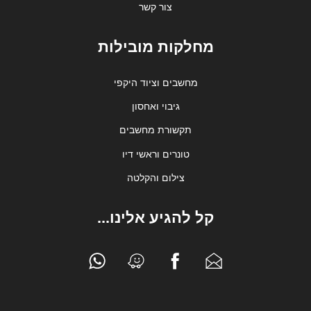
צור קשר
מחלקות מובילות
מחשבים וציוד היקפי
גיבוי ואחסון
תקשורת מחשבים
טונרים וראשי דיו
צילום והקלטה
קל להגיע אלינו...