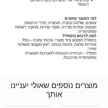
פתרון אידיאלי למערכות בקרה ושילוט
דיגיטלי
למי המוצר מתאים
עסקים, שליטה ובקרה, תעשייה, חדרי הרצאות,
תצוגות, עמדות מכירה, מוקדי שירות, מתקיני רשתות
ומולטימדיה.
למה לרכוש בתמליל
בתמליל תמצאו ציוד מקורי, איכותי ומוכח – כולל
אחריות מלאה, זמינות גבוהה, ייעוץ מקצועי ומשלוח
מהיר.
תמליל – הבחירה הבטוחה למערכות תקשורת
ומולטימדיה מורכבות.
מוצרים נוספים שאולי יעניינו
אותך