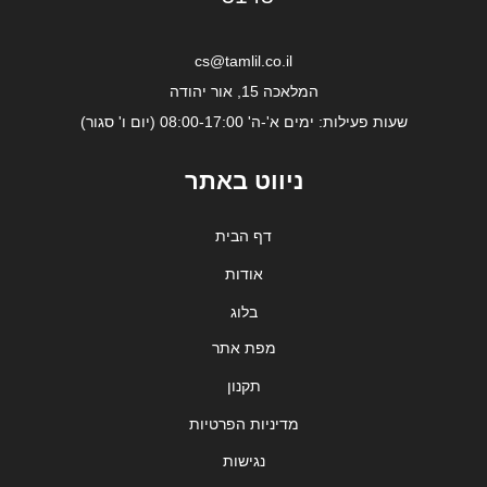
cs@tamlil.co.il
המלאכה 15, אור יהודה
שעות פעילות: ימים א'-ה' 08:00-17:00 (יום ו' סגור)
ניווט באתר
דף הבית
אודות
בלוג
מפת אתר
תקנון
מדיניות הפרטיות
נגישות