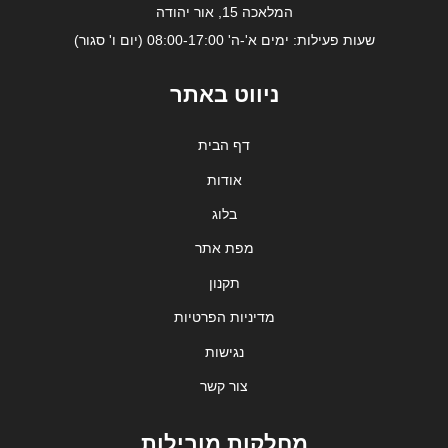
המלאכה 15, אור יהודה
שעות פעילות: ימים א'-ה' 08:00-17:00 (יום ו' סגור)
ניווט באתר
דף הבית
אודות
בלוג
מפת אתר
תקנון
מדיניות הפרטיות
נגישות
צור קשר
מחלקות מובילות