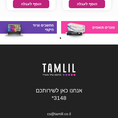
הוסף לעגלה
הוסף לעגלה
אנחנו כאן לשירותכם
*3148
cs@tamlil.co.il