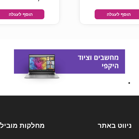
הוסף לעגלה
הוסף לעגלה
ניווט באתר
מחלקות מובילו