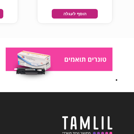
הוסף לעגלה