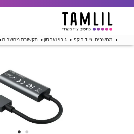
מחשבים וציוד היקפי
גיבוי ואחסון
תקשורת מחשבים