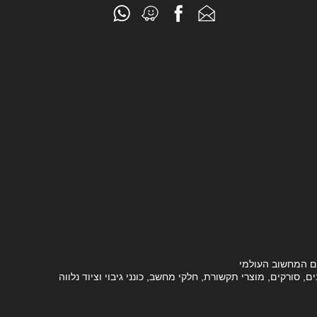
ם המחשוב העולמי
סורקים, מוצרי תקשורת, חלקי מחשב, כונני גיבוי וציוד נלווה