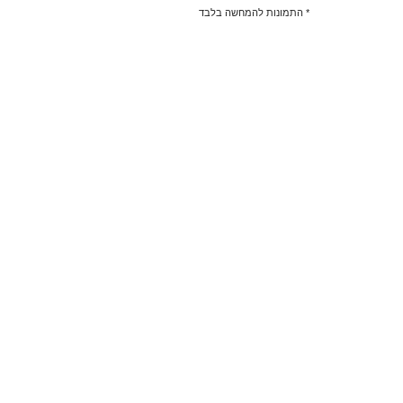
* התמונות להמחשה בלבד