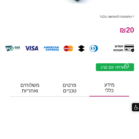
* התמונות להמחשה בלבד
₪20
שיחה עם נציג
מידע
פרטים
משלוחים
כללי
טכניים
ואחריות