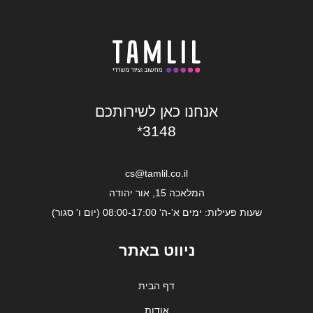
אנחנו כאן לשירותכם
*3148
cs@tamlil.co.il
המלאכה 15, אור יהודה
שעות פעילות: ימים א'-ה' 08:00-17:00 (יום ו' סגור)
ניווט באתר
דף הבית
אודות