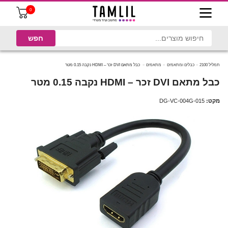
0
תמליל 2100
כבלים ומתאמים
מתאמים
כבל מתאם DVI זכר – HDMI נקבה 0.15 מטר
כבל מתאם DVI זכר – HDMI נקבה 0.15 מטר
מקט:
DG-VC-004G-015