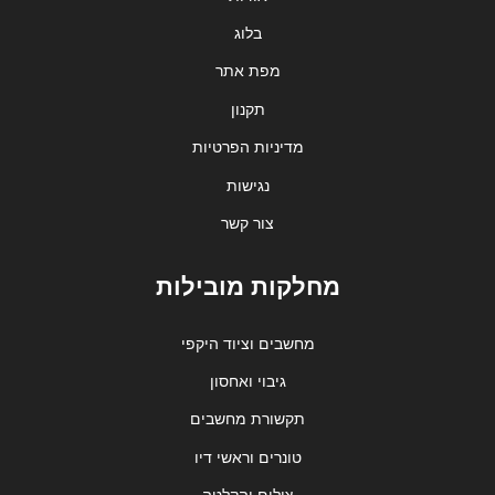
בלוג
מפת אתר
תקנון
מדיניות הפרטיות
נגישות
צור קשר
מחלקות מובילות
מחשבים וציוד היקפי
גיבוי ואחסון
תקשורת מחשבים
טונרים וראשי דיו