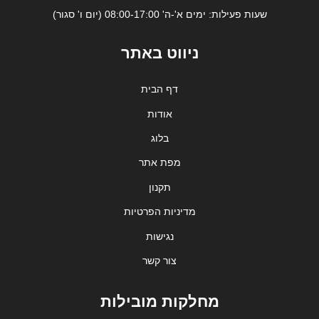
שעות פעילות: ימים א'-ה' 08:00-17:00 (יום ו' סגור)
ניווט באתר
דף הבית
אודות
בלוג
מפת אתר
תקנון
מדיניות הפרטיות
נגישות
צור קשר
מחלקות מובילות