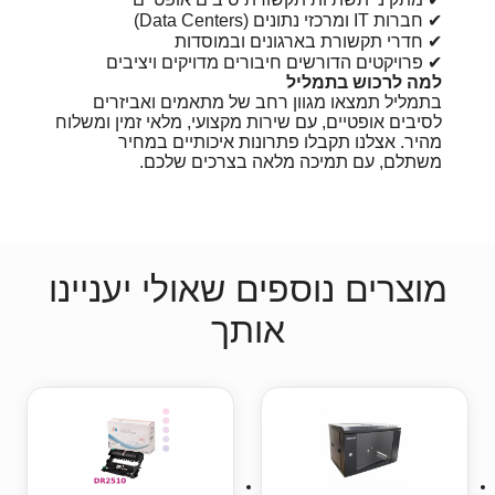
✔ חברות IT ומרכזי נתונים (Data Centers)
✔ חדרי תקשורת בארגונים ובמוסדות
✔ פרויקטים הדורשים חיבורים מדויקים ויציבים
למה לרכוש בתמליל
בתמליל תמצאו מגוון רחב של מתאמים ואביזרים
לסיבים אופטיים, עם שירות מקצועי, מלאי זמין ומשלוח
מהיר. אצלנו תקבלו פתרונות איכותיים במחיר
משתלם, עם תמיכה מלאה בצרכים שלכם.
מוצרים נוספים שאולי יעניינו
אותך