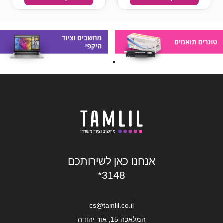
אנחנו כאן לשירותכם
*3148
cs@tamlil.co.il
המלאכה 15, אור יהודה