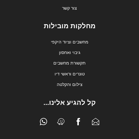
צור קשר
מחלקות מובילות
מחשבים וציוד היקפי
גיבוי ואחסון
תקשורת מחשבים
טונרים וראשי דיו
צילום והקלטה
קל להגיע אלינו...