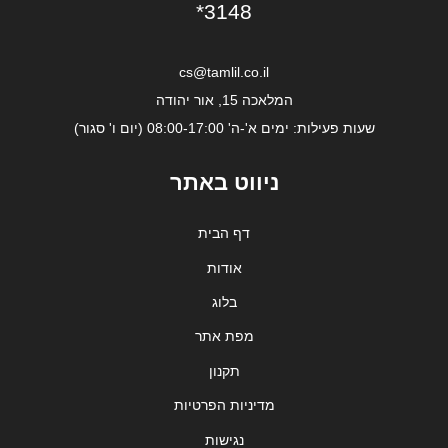
*3148
cs@tamlil.co.il
המלאכה 15, אור יהודה
שעות פעילות: ימים א'-ה' 08:00-17:00 (יום ו' סגור)
ניווט באתר
דף הבית
אודות
בלוג
מפת אתר
תקנון
מדיניות הפרטיות
נגישות