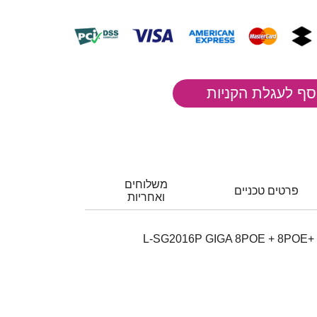
משלוחים
פרטים טכניים
ואחריות