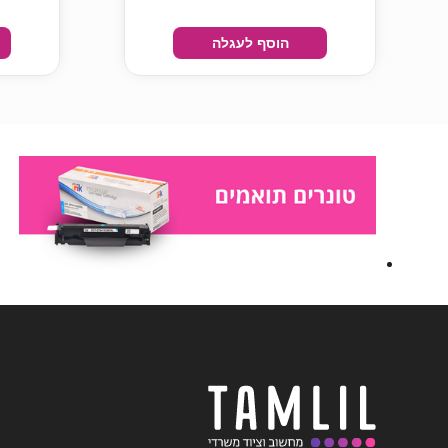
הוסף לעגלה