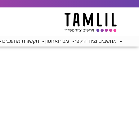
מחשבים וציוד היקפי
גיבוי ואחסון
תקשורת מחשבים