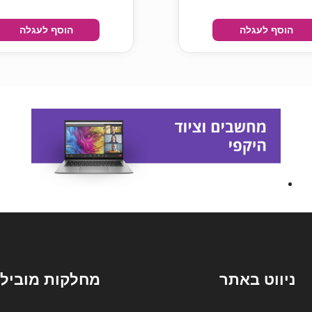
הוסף לעגלה
הוסף לעגלה
ניווט באתר
מחלקות מובילו