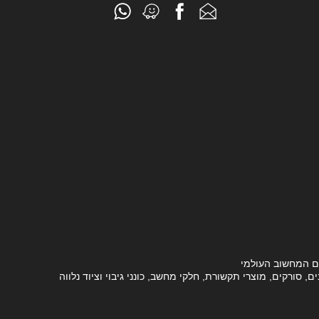
ם המחשוב העולמי
סורקים, מוצרי תקשורת, חלקי מחשב, כונני גיבוי וציוד נלווה