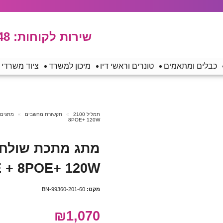
שירות לקוחות:
48
כבלים ומתאמים
טונרים וראשי דיו
מיכון למשרד
ציוד משרדי
תמליל 2100
תקשורת מחשבים
מתגים, 
8POE+ 120W
 + 8POE+ 120W
מקט:
BN-99360-201-60
₪1,070