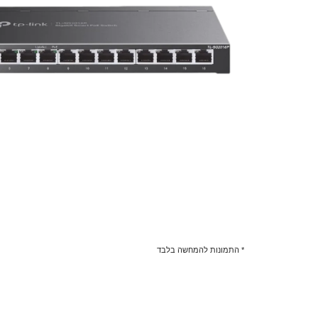
* התמונות להמחשה בלבד