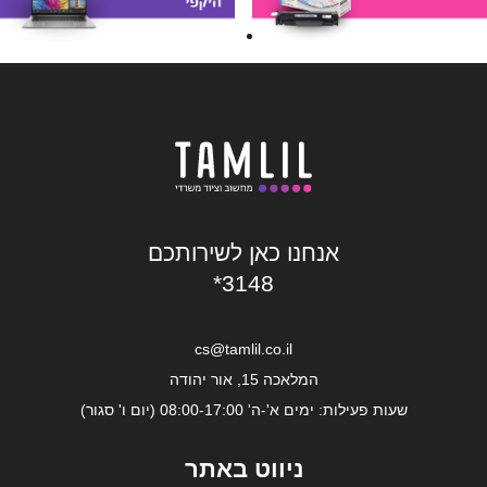
אנחנו כאן לשירותכם
*3148
cs@tamlil.co.il
המלאכה 15, אור יהודה
שעות פעילות: ימים א'-ה' 08:00-17:00 (יום ו' סגור)
ניווט באתר