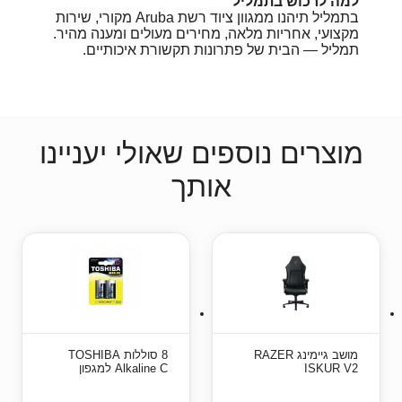
למה לרכוש בתמליל
בתמליל תיהנו ממגוון ציוד רשת Aruba מקורי, שירות
מקצועי, אחריות מלאה, מחירים מעולים ומענה מהיר.
תמליל — הבית של פתרונות תקשורת איכותיים.
מוצרים נוספים שאולי יעניינו
אותך
מושב גיימינג RAZER
8 סוללות TOSHIBA
ISKUR V2
Alkaline C למגפון