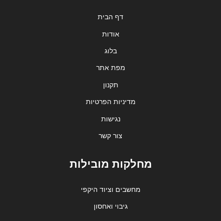
דף הבית
אודות
בלוג
מפת אתר
תקנון
מדיניות הפרטיות
נגישות
צור קשר
מחלקות מובילות
מחשבים וציוד היקפי
גיבוי ואחסון