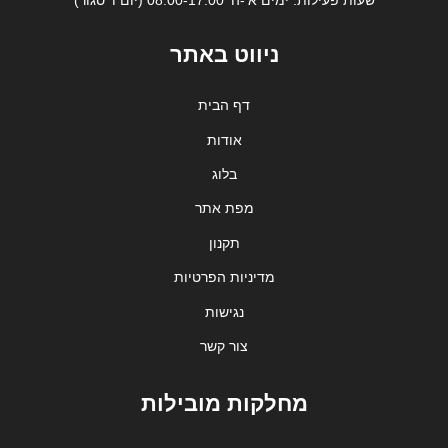
ניווט באתר
דף הבית
אודות
בלוג
מפת אתר
תקנון
מדיניות הפרטיות
נגישות
צור קשר
מחלקות מובילות