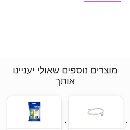
מוצרים נוספים שאולי יעניינו
אותך