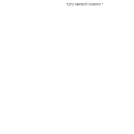
* התמונות להמחשה בלבד