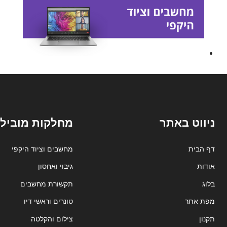
ניווט באתר
מחלקות מובילו
דף הבית
מחשבים וציוד היקפי
אודות
גיבוי ואחסון
בלוג
תקשורת מחשבים
מפת אתר
טונרים וראשי דיו
תקנון
צילום והקלטה