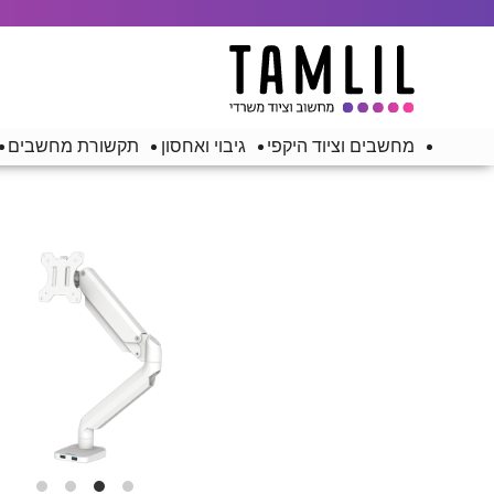
מחשבים וציוד היקפי
גיבוי ואחסון
תקשורת מחשבים