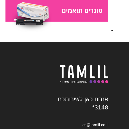
אנחנו כאן לשירותכם
*3148
cs@tamlil.co.il