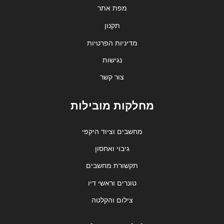
מפת אתר
תקנון
מדיניות הפרטיות
נגישות
צור קשר
מחלקות מובילות
מחשבים וציוד היקפי
גיבוי ואחסון
תקשורת מחשבים
טונרים וראשי דיו
צילום והקלטה