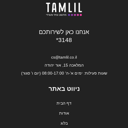
אנחנו כאן לשירותכם
*3148
cs@tamlil.co.il
המלאכה 15, אור יהודה
שעות פעילות: ימים א'-ה' 08:00-17:00 (יום ו' סגור)
ניווט באתר
דף הבית
אודות
בלוג