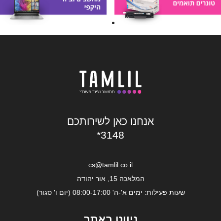
אנחנו כאן לשירותכם
*3148
cs@tamlil.co.il
המלאכה 15, אור יהודה
שעות פעילות: ימים א'-ה' 08:00-17:00 (יום ו' סגור)
ניווט באתר