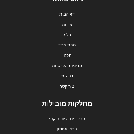
דף הבית
אודות
בלוג
מפת אתר
תקנון
מדיניות הפרטיות
נגישות
צור קשר
מחלקות מובילות
מחשבים וציוד היקפי
גיבוי ואחסון