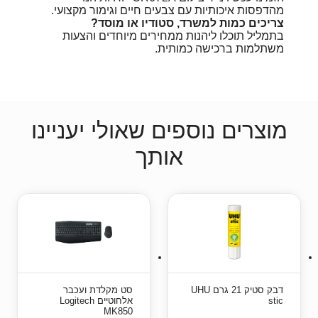
מהדפסות איכותיות עם צבעים חיים וגימור מקצועי.
צריכים כמות למשרד, סטודיו או מוסד?
בתמליל תוכלו ליהנות ממחירים מיוחדים והצעות
משתלמות ברכישה כמותית.
מוצרים נוספים שאולי יעניינו
אותך
דבק סטיק 21 גרם UHU
סט מקלדת ועכבר
stic
אלחוטיים Logitech
MK850