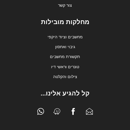
צור קשר
מחלקות מובילות
מחשבים וציוד היקפי
גיבוי ואחסון
תקשורת מחשבים
טונרים וראשי דיו
צילום והקלטה
קל להגיע אלינו...