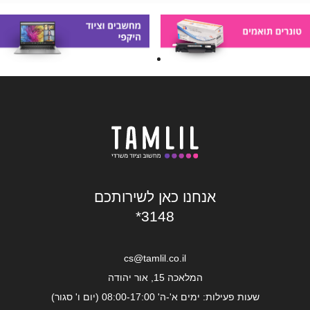
אנחנו כאן לשירותכם
*3148
cs@tamlil.co.il
המלאכה 15, אור יהודה
שעות פעילות: ימים א'-ה' 08:00-17:00 (יום ו' סגור)