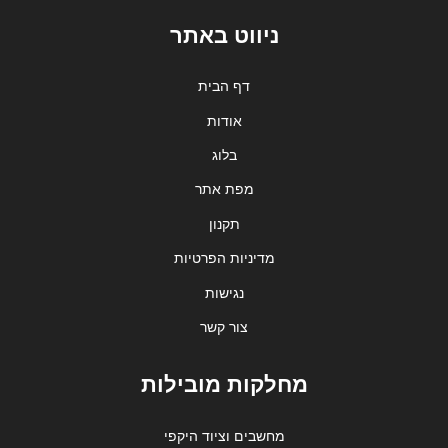
ניווט באתר
דף הבית
אודות
בלוג
מפת אתר
תקנון
מדיניות הפרטיות
נגישות
צור קשר
מחלקות מובילות
מחשבים וציוד היקפי