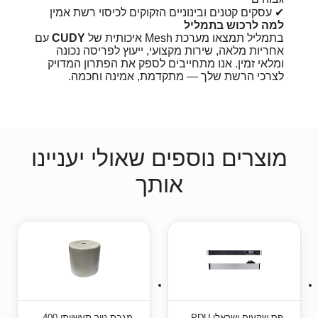
✔ עסקים קטנים ובינוניים הזקוקים לכיסוי רשת אמין
למה לרכוש בתמליל
בתמליל תמצאו מערכת Mesh איכותית של
CUDY
עם
אחריות מלאה, שירות מקצועי, ייעוץ לפריסה נכונה
ומלאי זמין. אנו מתחייבים לספק את הפתרון המדויק
לצרכי הרשת שלך — מתקדמת, אמינה וחכמה.
מוצרים נוספים שאולי יעניינו
אותך
פס שקעים ישראלי PDU
מגבת נייר תעשייתי 400