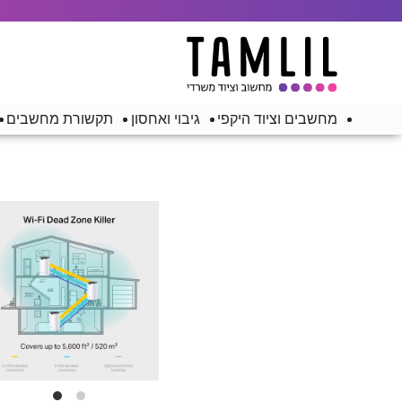
מחשבים וציוד היקפי
גיבוי ואחסון
תקשורת מחשבים