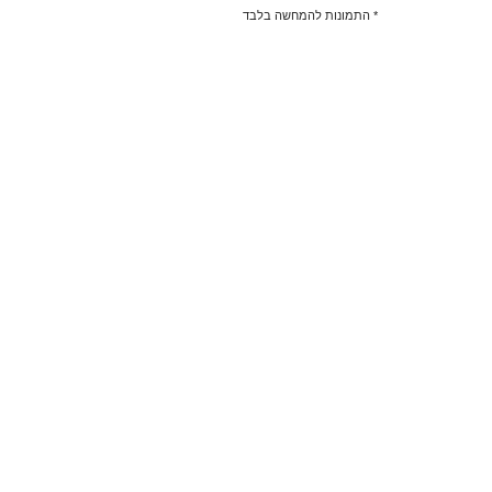
* התמונות להמחשה בלבד