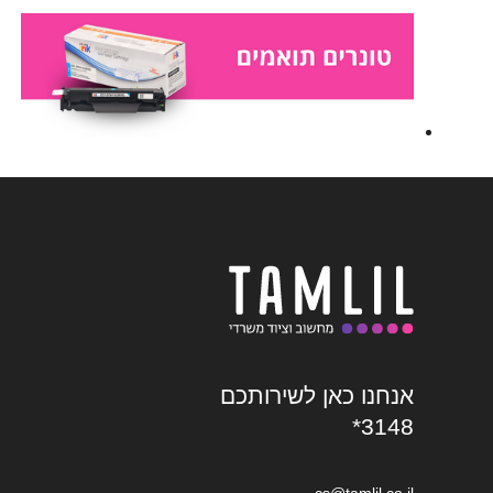
אנחנו כאן לשירותכם
*3148