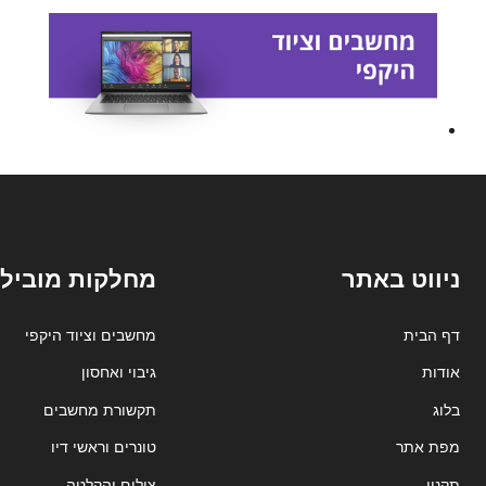
ניווט באתר
מחלקות מובילו
דף הבית
מחשבים וציוד היקפי
אודות
גיבוי ואחסון
בלוג
תקשורת מחשבים
מפת אתר
טונרים וראשי דיו
תקנון
צילום והקלטה