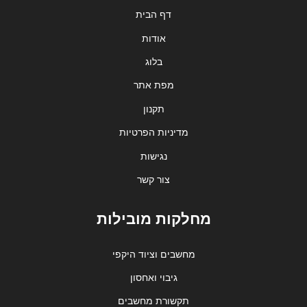
דף הבית
אודות
בלוג
מפת אתר
תקנון
מדיניות הפרטיות
נגישות
צור קשר
מחלקות מובילות
מחשבים וציוד היקפי
גיבוי ואחסון
תקשורת מחשבים