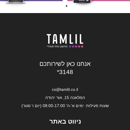
אנחנו כאן לשירותכם
*3148
cs@tamlil.co.il
המלאכה 15, אור יהודה
שעות פעילות: ימים א'-ה' 08:00-17:00 (יום ו' סגור)
ניווט באתר