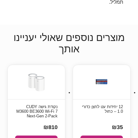
תמליל.
מוצרים נוספים שאולי יעניינו
אותך
12 יחידות עט לחצן כדורי
‏נקודת גישה‏ CUDY
1.0 – כחול
M3600 BE3600 Wi-Fi 7
Next-Gen 2-Pack
₪810
₪35