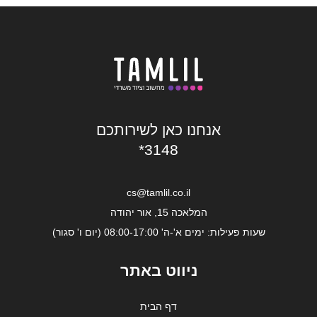
אנחנו כאן לשירותכם
*3148
cs@tamlil.co.il
המלאכה 15, אור יהודה
שעות פעילות: ימים א'-ה' 08:00-17:00 (יום ו' סגור)
ניווט באתר
דף הבית