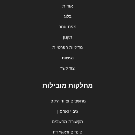
אודות
בלוג
מפת אתר
תקנון
מדיניות הפרטיות
נגישות
צור קשר
מחלקות מובילות
מחשבים וציוד היקפי
גיבוי ואחסון
תקשורת מחשבים
טונרים וראשי דיו