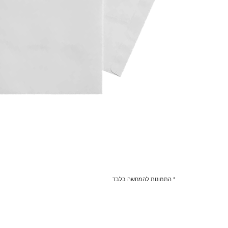
* התמונות להמחשה בלבד