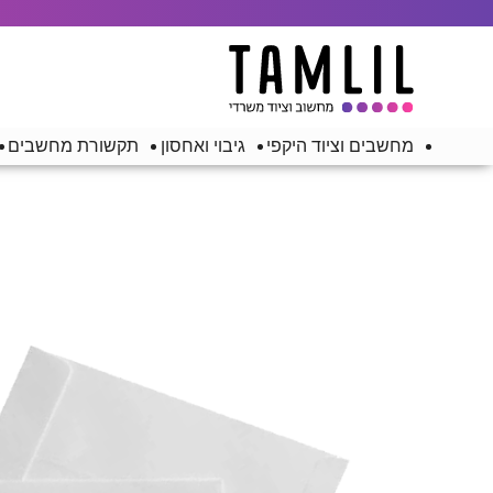
מחשבים וציוד היקפי
גיבוי ואחסון
תקשורת מחשבים