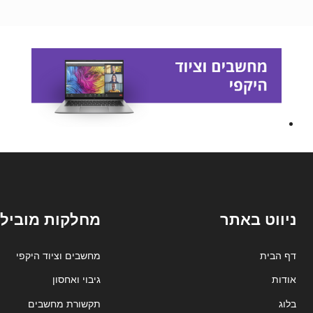
ניווט באתר
מחלקות מובילו
דף הבית
מחשבים וציוד היקפי
אודות
גיבוי ואחסון
בלוג
תקשורת מחשבים