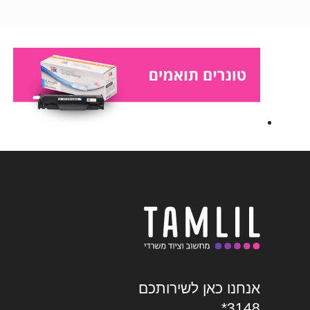
אנחנו כאן לשירותכם
*3148