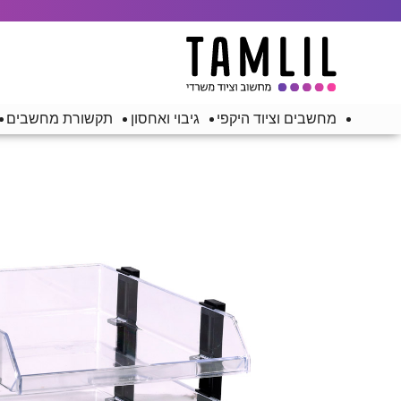
מחשבים וציוד היקפי
גיבוי ואחסון
תקשורת מחשבים