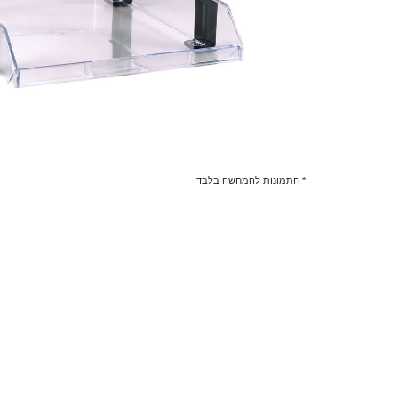
* התמונות להמחשה בלבד