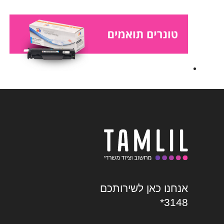
אנחנו כאן לשירותכם
*3148