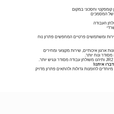
ר של המסמכים
לחן העבודה
רדי
ירות ומשתמשים פרטיים המחפשים פתרון נוח
ות ארגון איכותיים, שירות מקצועי ומחירים
סודר ונוח יותר.
ברו איתנו!
יוחדים להזמנות גדולות ולהתאים פתרון מדויק