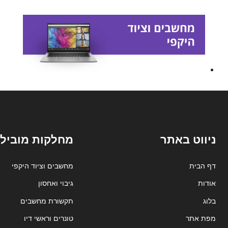
ניווט באתר
מחלקות מובילו
דף הבית
מחשבים וציוד היקפי
אודות
גיבוי ואחסון
בלוג
תקשורת מחשבים
מפת אתר
טונרים וראשי דיו