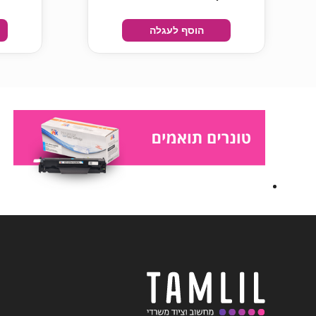
הוסף לעגלה