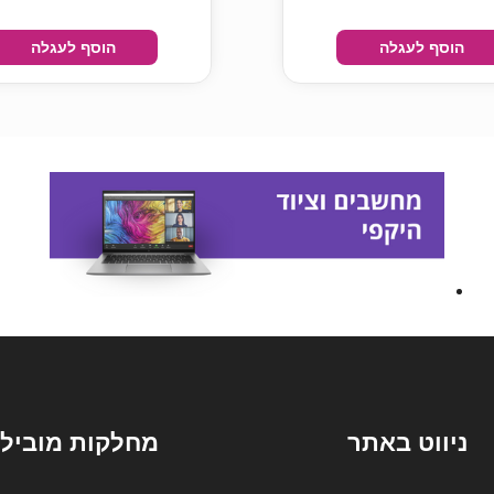
הוסף לעגלה
הוסף לעגלה
ניווט באתר
מחלקות מובילו