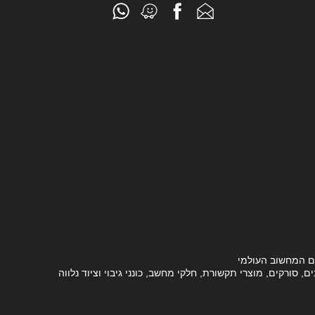
ם המחשוב העולמי
סורקים, מוצרי תקשורת, חלקי מחשב, כונני גיבוי וציוד נלווה