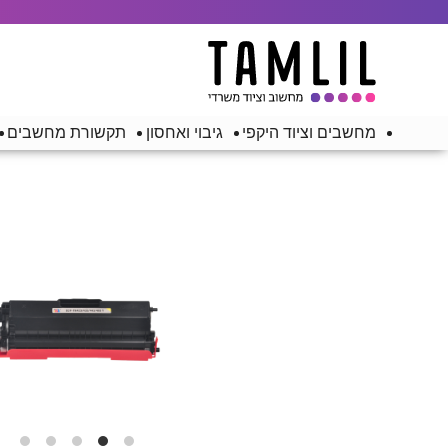
מחשבים וציוד היקפי
גיבוי ואחסון
תקשורת מחשבים