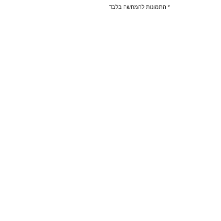
* התמונות להמחשה בלבד