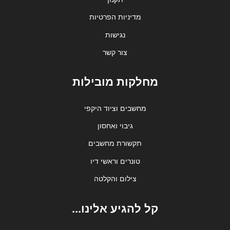
מדיניות הפרטיות
נגישות
צור קשר
מחלקות מובילות
מחשבים וציוד היקפי
גיבוי ואחסון
תקשורת מחשבים
טונרים וראשי דיו
צילום והקלטה
קל להגיע אלינו...