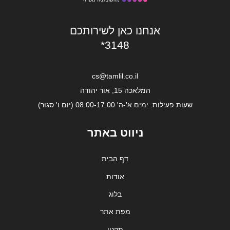
אנחנו כאן לשירותכם
*3148
cs@tamlil.co.il
המלאכה 15, אור יהודה
שעות פעילות: ימים א'-ה' 08:00-17:00 (יום ו' סגור)
ניווט באתר
דף הבית
אודות
בלוג
מפת אתר
תקנון