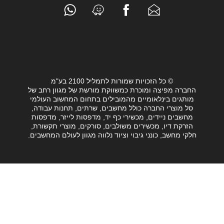
© כל הזכויות שמורות לתמליל 2100 בע"מ
חברה מפיצה ומוכרת כמשווקת מורשת של מגוון רחב של
ותגים בינלאומיים מהמובילים בתחום המחשוב העולמי
סל מוצרי החברה כולל מחשבים, שרתים, תחנות עבודה,
מחשבים ניידים, מכשירי כף יד, מדפסות לייזר, מדפסות
הזרקת דיו, מכשירים משולבים, סורקים, מוצרי תקשורת,
לקי מחשב, כונני גיבוי וציוד נלווה מגוון לעולם המחשבים.