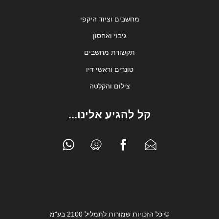
מחשבים וציוד היקפי
גיבוי ואחסון
תקשורת מחשבים
טונרים וראשי דיו
צילום והקלטה
קל להגיע אלינו...
© כל הזכויות שמורות לתמליל 2100 בע"מ