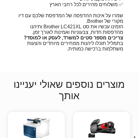
✅ משלוחים מהירים לכל רחבי הארץ
שמרו על איכות ההדפסה של המדפסת שלכם עם דיו
מקורי של Brother.
הזמינו עכשיו את סט Brother LC421XL ותיהנו
מהדפסות חדות, צבעוניות ואמינות לאורך זמן.
צריכים מספר סטים למשרד, לעסק או למוסד?
בתמליל תוכלו ליהנות ממחירים מיוחדים והצעות
משתלמות ברכישה כמותית.
מוצרים נוספים שאולי יעניינו
אותך