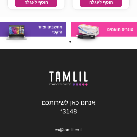
הוסף לעגלה
הוסף לעגלה
אנחנו כאן לשירותכם
*3148
cs@tamlil.co.il