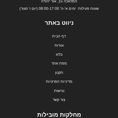
המלאכה 15, אור יהודה
שעות פעילות: ימים א'-ה' 08:00-17:00 (יום ו' סגור)
ניווט באתר
דף הבית
אודות
בלוג
מפת אתר
תקנון
מדיניות הפרטיות
נגישות
צור קשר
מחלקות מובילות