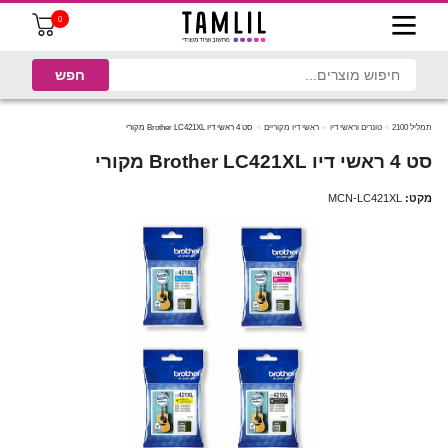
0
תמליל 2100
טונרים וראשי דיו
ראשי דיו מקוריים
סט 4 ראשי דיו Brother LC421XL מקורי
סט 4 ראשי דיו Brother LC421XL מקורי
מקט:
MCN-LC421XL