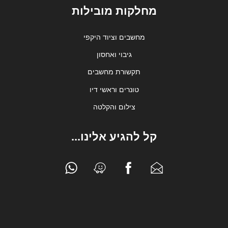
מחלקות מובילות
מחשבים וציוד היקפי
גיבוי ואחסון
תקשורת מחשבים
טונרים וראשי דיו
צילום והקלטה
קל להגיע אלינו...