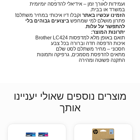
ועמידות לאורך זמן – אידיאלי להדפסה יומיומית
במשרד או בבית.
הזמינו עכשיו באתר
וקבלו דיו איכותי במחיר משתלם!
פתרון מושלם למי שמחפש
ביצועים גבוהים בלי
להתפשר על עלות
.
יתרונות המוצר:
תואם באופן מלא למדפסות Brother LC424
איכות הדפסה חדה וברורה בכל צבע
חסכוני – מחיר משתלם לסט שלם
מתאים להדפסת מסמכים, גרפיקה ותמונות
התקנה פשוטה ומהירה
מוצרים נוספים שאולי יעניינו
אותך