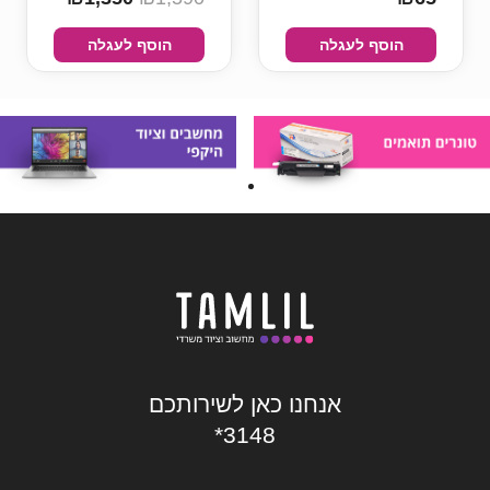
הוסף לעגלה
הוסף לעגלה
אנחנו כאן לשירותכם
*3148