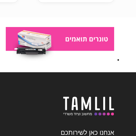
אנחנו כאן לשירותכם