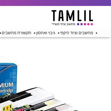
מחשבים וציוד היקפי
גיבוי ואחסון
תקשורת מחשבים