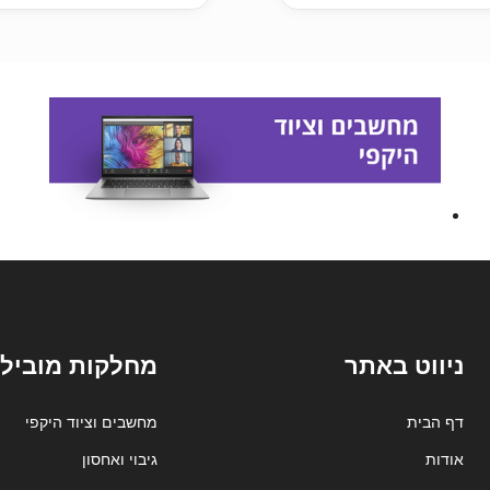
ניווט באתר
מחלקות מובילו
דף הבית
מחשבים וציוד היקפי
אודות
גיבוי ואחסון