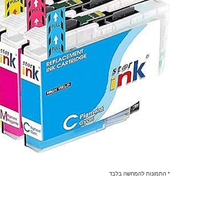
* התמונות להמחשה בלבד