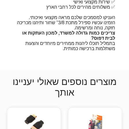
✅ שירות מקצועי ואישי
✅ משלוחים מהירים לכל רחבי הארץ
העניקו למסמכים שלכם מראה מקצועי ואיכותי.
הזמינו עכשיו ספירל מתכת 3/8" שחור ותיהנו מכריכה
חזקה, נוחה ומרשימה.
צריכים כמות גדולה למשרד, למכון העתקות או
לבית דפוס?
בתמליל תוכלו ליהנות ממחירים מיוחדים והצעות
משתלמות ברכישה כמותית.
מוצרים נוספים שאולי יעניינו
אותך