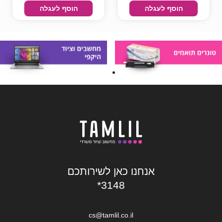
הוסף לעגלה
הוסף לעגלה
אנחנו כאן לשירותכם
*3148
cs@tamlil.co.il