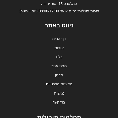
המלאכה 15, אור יהודה
שעות פעילות: ימים א'-ה' 08:00-17:00 (יום ו' סגור)
ניווט באתר
דף הבית
אודות
בלוג
מפת אתר
תקנון
מדיניות הפרטיות
נגישות
צור קשר
מחלקות מובילות