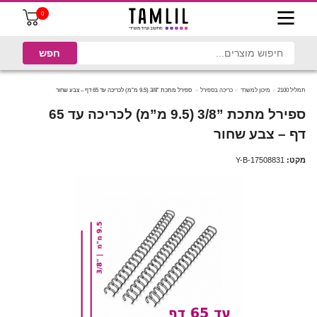
0
תמליל 2100
מיכון למשרד
כריכה בספירל
ספירל מתכת ”3/8 (9.5 מ”מ) לכריכה עד 65 דף – צבע שחור
ספירל מתכת ”3/8 (9.5 מ”מ) לכריכה עד 65
דף – צבע שחור
מקט:
Y-B-17508831