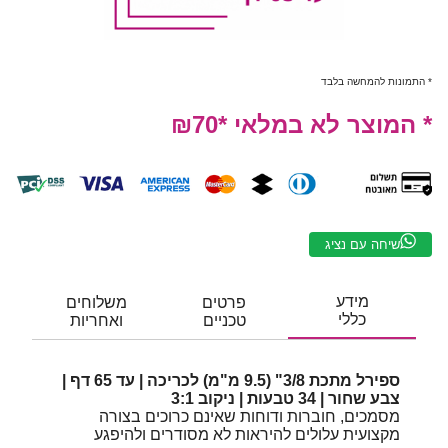
* התמונות להמחשה בלבד
* המוצר לא במלאי *₪70
שיחה עם נציג
מידע
פרטים
משלוחים
כללי
טכניים
ואחריות
ספירל מתכת 3/8" (9.5 מ"מ) לכריכה | עד 65 דף |
צבע שחור | 34 טבעות | ניקוב 3:1
מסמכים, חוברות ודוחות שאינם כרוכים בצורה
מקצועית עלולים להיראות לא מסודרים ולהיפגע