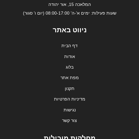
המלאכה 15, אור יהודה
שעות פעילות: ימים א'-ה' 08:00-17:00 (יום ו' סגור)
ניווט באתר
דף הבית
אודות
בלוג
מפת אתר
תקנון
מדיניות הפרטיות
נגישות
צור קשר
מחלקות מובילות