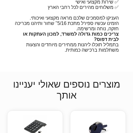
✅ שירות מקצועי ואישי
✅ משלוחים מהירים לכל רחבי הארץ
העניקו למסמכים שלכם מראה מקצועי ואיכותי.
הזמינו עכשיו ספירל מתכת 5/16" שחור ותיהנו מכריכה
חזקה, נוחה ומרשימה.
צריכים כמות גדולה למשרד, למכון העתקות או
לבית דפוס?
בתמליל תוכלו ליהנות ממחירים מיוחדים והצעות
משתלמות ברכישה כמותית.
מוצרים נוספים שאולי יעניינו
אותך