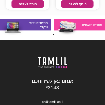
הוסף לעגלה
הוסף לעגלה
אנחנו כאן לשירותכם
*3148
cs@tamlil.co.il