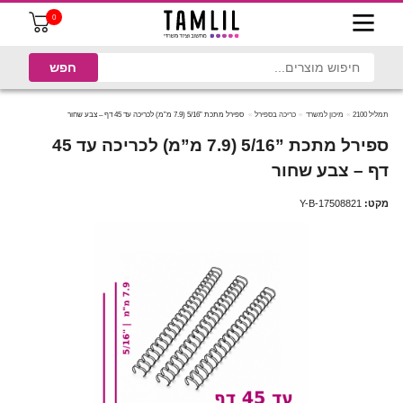
0
תמליל 2100
מיכון למשרד
כריכה בספירל
ספירל מתכת ”5/16 (7.9 מ”מ) לכריכה עד 45 דף – צבע שחור
ספירל מתכת ”5/16 (7.9 מ”מ) לכריכה עד 45
דף – צבע שחור
מקט:
Y-B-17508821