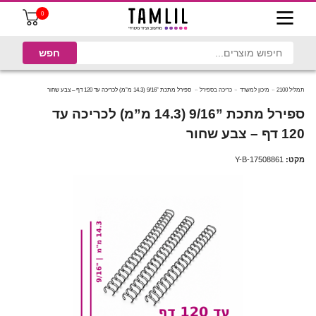
0
תמליל 2100
מיכון למשרד
כריכה בספירל
ספירל מתכת ”9/16 (14.3 מ”מ) לכריכה עד 120 דף – צבע שחור
ספירל מתכת ”9/16 (14.3 מ”מ) לכריכה עד
120 דף – צבע שחור
מקט:
Y-B-17508861