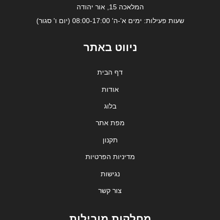
המלאכה 15, אור יהודה
שעות פעילות: ימים א'-ה' 08:00-17:00 (יום ו' סגור)
ניווט באתר
דף הבית
אודות
בלוג
מפת אתר
תקנון
מדיניות הפרטיות
נגישות
צור קשר
מחלקות מובילות