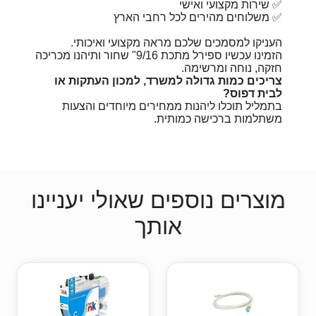
✅ שירות מקצועי ואישי
✅ משלוחים מהירים לכל רחבי הארץ
העניקו למסמכים שלכם מראה מקצועי ואיכותי.
הזמינו עכשיו ספירל מתכת 9/16" שחור ותיהנו מכריכה
חזקה, נוחה ומרשימה.
צריכים כמות גדולה למשרד, למכון העתקות או
לבית דפוס?
בתמליל תוכלו ליהנות ממחירים מיוחדים והצעות
משתלמות ברכישה כמותית.
מוצרים נוספים שאולי יעניינו
אותך