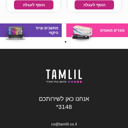
הוסף לעגלה
הוסף לעגלה
אנחנו כאן לשירותכם
*3148
cs@tamlil.co.il