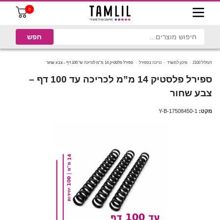
0
תמליל 2100
מיכון למשרד
כריכה בספירל
ספירל פלסטיק 14 מ”מ לכריכה עד 100 דף – צבע שחור
ספירל פלסטיק 14 מ”מ לכריכה עד 100 דף –
צבע שחור
מקט:
Y-B-17508450-1