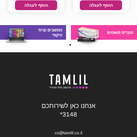
הוסף לעגלה
הוסף לעגלה
אנחנו כאן לשירותכם
*3148
cs@tamlil.co.il