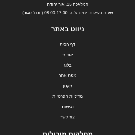
המלאכה 15, אור יהודה
שעות פעילות: ימים א'-ה' 08:00-17:00 (יום ו' סגור)
ניווט באתר
דף הבית
אודות
בלוג
מפת אתר
תקנון
מדיניות הפרטיות
נגישות
צור קשר
מחלקות מובילות