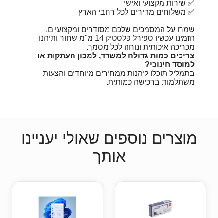
✅ שירות מקצועי ואישי
✅ משלוחים מהירים לכל רחבי הארץ
שמרו על המסמכים שלכם מסודרים ומקצועיים.
הזמינו עכשיו ספירל פלסטיק 14 מ"מ שחור ותיהנו
מכריכה איכותית ונוחה לכל מסמך.
צריכים כמות גדולה למשרד, למכון העתקות או
למוסד חינוכי?
בתמליל תוכלו ליהנות ממחירים מיוחדים והצעות
משתלמות ברכישה כמותית.
מוצרים נוספים שאולי יעניינו
אותך