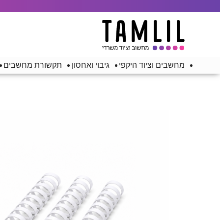
מחשבים וציוד היקפי
גיבוי ואחסון
תקשורת מחשבים