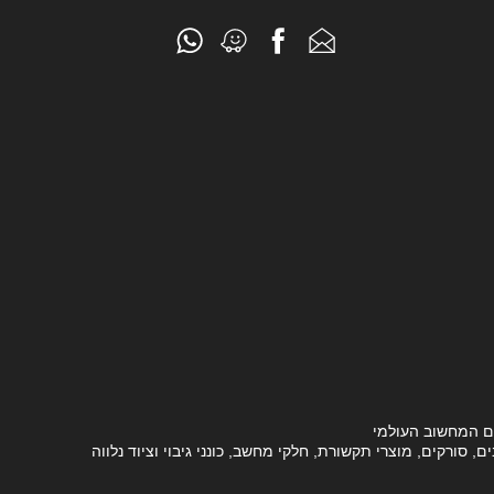
ם המחשוב העולמי
סורקים, מוצרי תקשורת, חלקי מחשב, כונני גיבוי וציוד נלווה