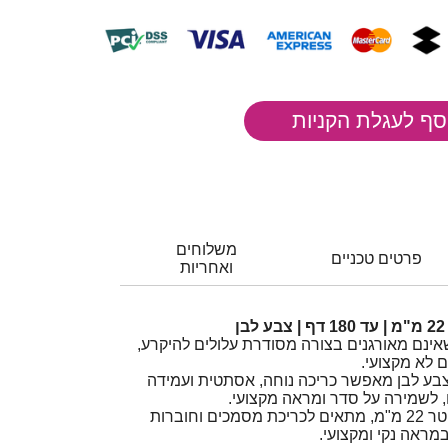
משלוחים
פרטים טכניים
ואחריות
אינם מאורגנים בצורה מסודרת עלולים להיקרע,
ם לא מקצועי.
טיק 22 מ"מ בצבע לבן מאפשר כריכה נוחה, אסתטית ועמידה
ספירל פלסטיק איכותי בקוטר 22 מ"מ, מתאים לכריכת מסמכים וחוברות