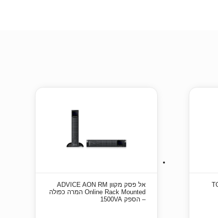
‏אל פסק מקוון ADVICE AON RM
Online Rack Mounted המרה כפולה
– הספק 1500VA