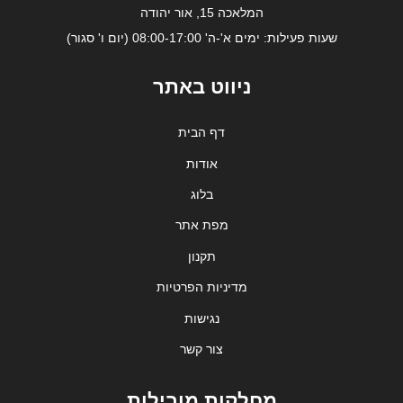
המלאכה 15, אור יהודה
שעות פעילות: ימים א'-ה' 08:00-17:00 (יום ו' סגור)
ניווט באתר
דף הבית
אודות
בלוג
מפת אתר
תקנון
מדיניות הפרטיות
נגישות
צור קשר
מחלקות מובילות