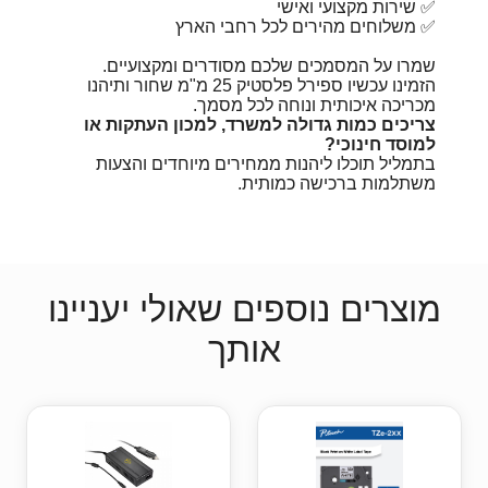
✅ שירות מקצועי ואישי
✅ משלוחים מהירים לכל רחבי הארץ
שמרו על המסמכים שלכם מסודרים ומקצועיים.
הזמינו עכשיו ספירל פלסטיק 25 מ"מ שחור ותיהנו
מכריכה איכותית ונוחה לכל מסמך.
צריכים כמות גדולה למשרד, למכון העתקות או
למוסד חינוכי?
בתמליל תוכלו ליהנות ממחירים מיוחדים והצעות
משתלמות ברכישה כמותית.
מוצרים נוספים שאולי יעניינו
אותך