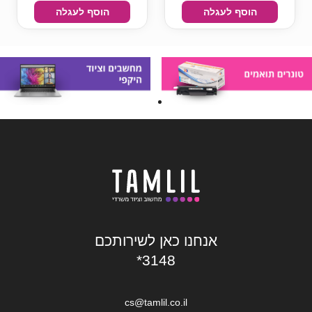
הוסף לעגלה
הוסף לעגלה
אנחנו כאן לשירותכם
*3148
cs@tamlil.co.il