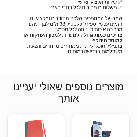
✅ שירות מקצועי ואישי
✅ משלוחים מהירים לכל רחבי הארץ
שמרו על המסמכים שלכם מסודרים ומקצועיים.
הזמינו עכשיו ספירל פלסטיק 38 מ"מ לבן ותיהנו
מכריכה איכותית ונוחה לכל מסמך.
צריכים כמות גדולה למשרד, למכון העתקות או
למוסד חינוכי?
בתמליל תוכלו ליהנות ממחירים מיוחדים והצעות
משתלמות ברכישה כמותית.
מוצרים נוספים שאולי יעניינו
אותך