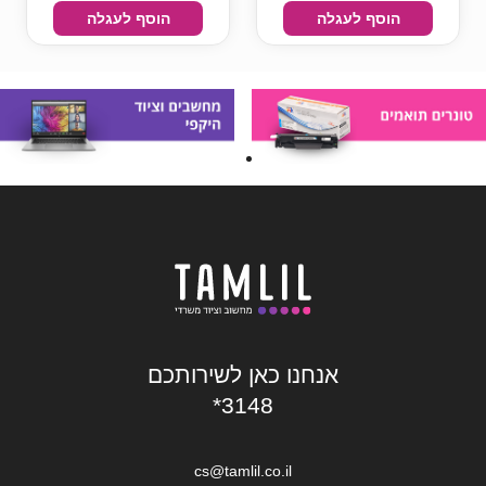
הוסף לעגלה
הוסף לעגלה
אנחנו כאן לשירותכם
*3148
cs@tamlil.co.il