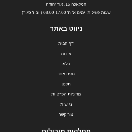
המלאכה 15, אור יהודה
שעות פעילות: ימים א'-ה' 08:00-17:00 (יום ו' סגור)
ניווט באתר
דף הבית
אודות
בלוג
מפת אתר
תקנון
מדיניות הפרטיות
נגישות
צור קשר
מחלקות מובילות