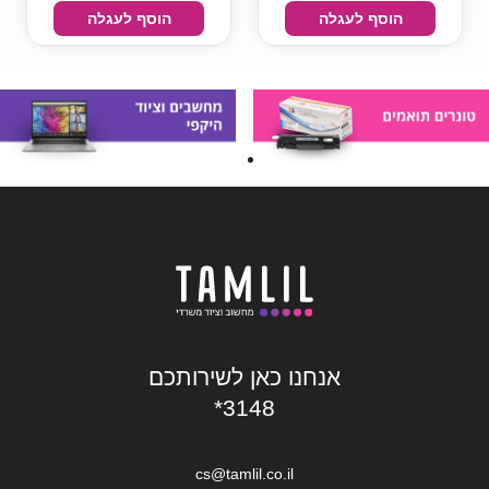
הוסף לעגלה
הוסף לעגלה
אנחנו כאן לשירותכם
*3148
cs@tamlil.co.il