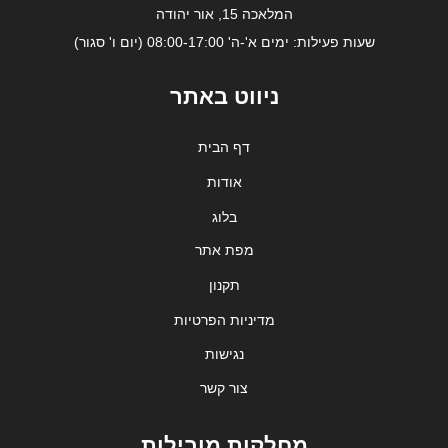
המלאכה 15, אור יהודה
שעות פעילות: ימים א'-ה' 08:00-17:00 (יום ו' סגור)
ניווט באתר
דף הבית
אודות
בלוג
מפת אתר
תקנון
מדיניות הפרטיות
נגישות
צור קשר
מחלקות מובילות