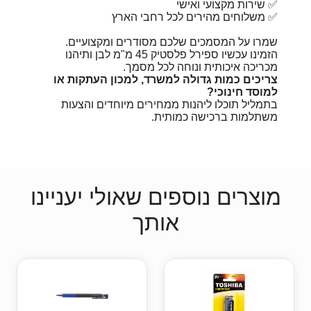
✅ שירות מקצועי ואישי
✅ משלוחים מהירים לכל רחבי הארץ
שמרו על המסמכים שלכם מסודרים ומקצועיים.
הזמינו עכשיו ספירל פלסטיק 45 מ"מ לבן ותיהנו
מכריכה איכותית ונוחה לכל מסמך.
צריכים כמות גדולה למשרד, למכון העתקות או
למוסד חינוכי?
בתמליל תוכלו ליהנות ממחירים מיוחדים והצעות
משתלמות ברכישה כמותית.
מוצרים נוספים שאולי יעניינו
אותך