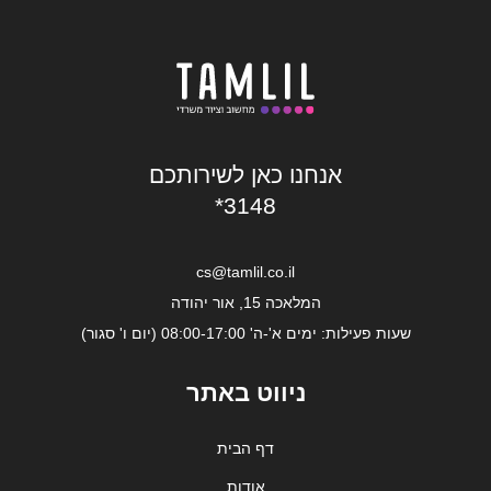
אנחנו כאן לשירותכם
*3148
cs@tamlil.co.il
המלאכה 15, אור יהודה
שעות פעילות: ימים א'-ה' 08:00-17:00 (יום ו' סגור)
ניווט באתר
דף הבית
אודות