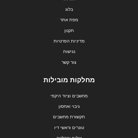
בלוג
מפת אתר
תקנון
מדיניות הפרטיות
נגישות
צור קשר
מחלקות מובילות
מחשבים וציוד היקפי
גיבוי ואחסון
תקשורת מחשבים
טונרים וראשי דיו